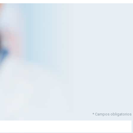
* Campos obligatorios