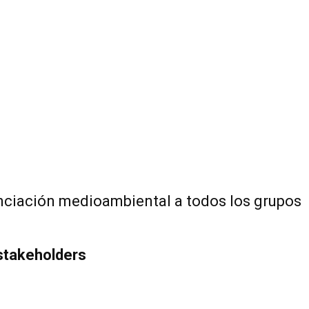
iación medioambiental a todos los grupos
stakeholders