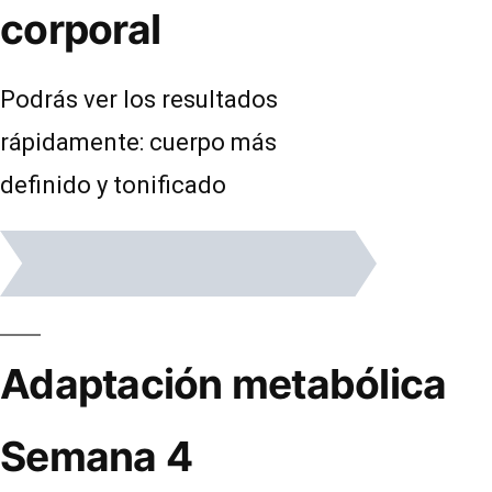
corporal
Podrás ver los resultados
rápidamente: cuerpo más
definido y tonificado
Adaptación metabólica
Semana 4