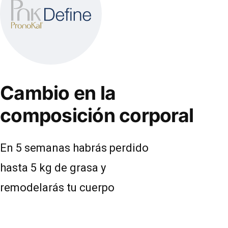
Cambio en la
composición corporal
En 5 semanas habrás perdido
hasta 5 kg de grasa y
remodelarás tu cuerpo