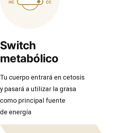
Switch
metabólico
Tu cuerpo entrará en cetosis
y pasará a utilizar la grasa
como principal fuente
de energía