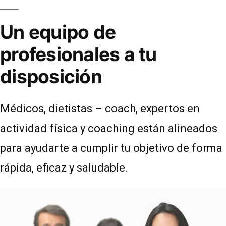
Un equipo de
profesionales a tu
disposición
Médicos, dietistas – coach, expertos en
actividad física y coaching están alineados
para ayudarte a cumplir tu objetivo de forma
rápida, eficaz y saludable.