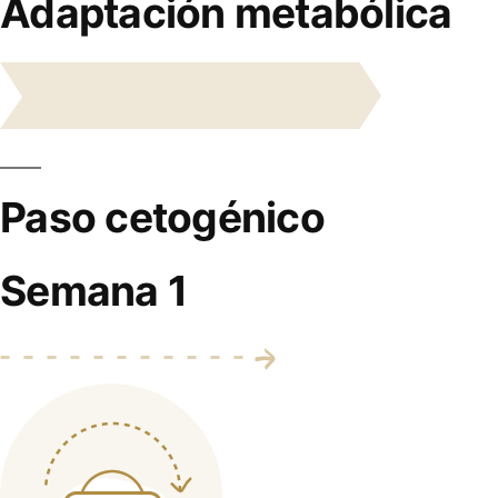
Adaptación metabólica
Paso cetogénico
Semana 1