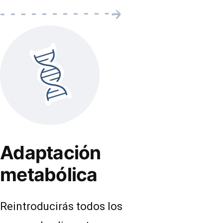
Adaptación
metabólica
Reintroducirás todos los