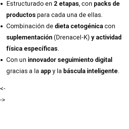
Estructurado en
2 etapas
, con
packs de
productos
para cada una de ellas.
Combinación de
dieta cetogénica
con
suplementación
(Drenacel-K)
y actividad
física específicas
.
Con un
innovador seguimiento digital
gracias a la
app
y la
báscula inteligente
.
<-
->