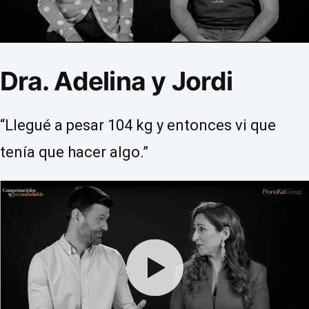
Dra. Adelina y Jordi
“Llegué a pesar 104 kg y entonces vi que
tenía que hacer algo.”