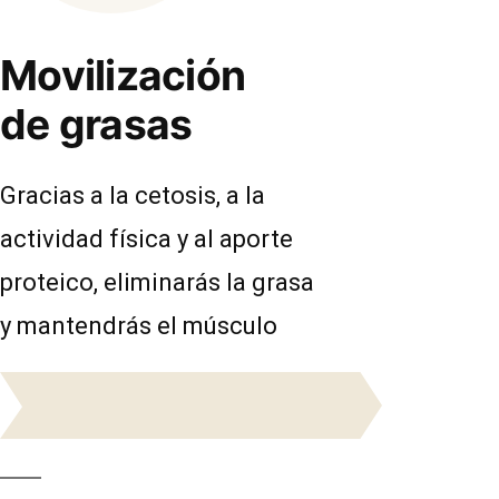
Movilización
de grasas
Gracias a la cetosis, a la
actividad física y al aporte
proteico, eliminarás la grasa
y mantendrás el músculo