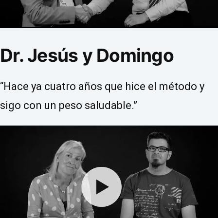
Dr. Jesús y Domingo
“Hace ya cuatro años que hice el método y
sigo con un peso saludable.”