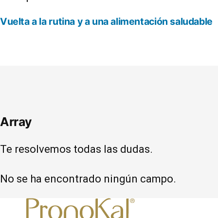
Vuelta a la rutina y a una alimentación saludable
Array
Te resolvemos todas las dudas.
No se ha encontrado ningún campo.