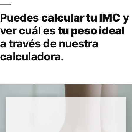
Puedes
calcular tu IMC
y
ver cuál es
tu peso ideal
a través de nuestra
calculadora.