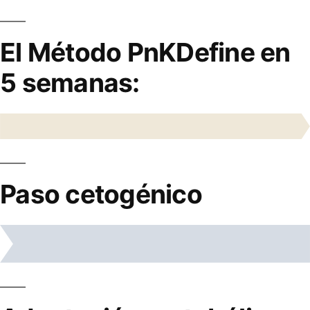
El Método PnKDefine en
5 semanas:
Paso cetogénico