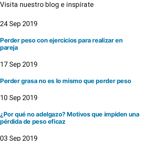
Visita nuestro blog e inspírate
24 Sep 2019
Perder peso con ejercicios para realizar en
pareja
17 Sep 2019
Perder grasa no es lo mismo que perder peso
10 Sep 2019
¿Por qué no adelgazo? Motivos que impiden una
pérdida de peso eficaz
03 Sep 2019