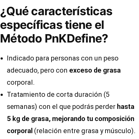
¿Qué características
específicas tiene el
Método PnKDefine?
Indicado para personas con un peso
adecuado, pero con
exceso de grasa
corporal.
Tratamiento de corta duración (5
semanas) con el que podrás perder
hasta
5 kg de grasa, mejorando tu composición
corporal
(relación entre grasa y músculo).