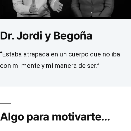
Dr. Jordi y Begoña
“Estaba atrapada en un cuerpo que no iba
con mi mente y mi manera de ser.”
Algo para motivarte...