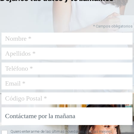
* Campos obligatorios
Quiero enterarme de las últimas novedades y de las mejores