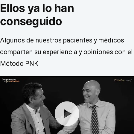
Ellos ya lo han
conseguido
Algunos de nuestros pacientes y médicos
comparten su experiencia y opiniones con el
Método PNK