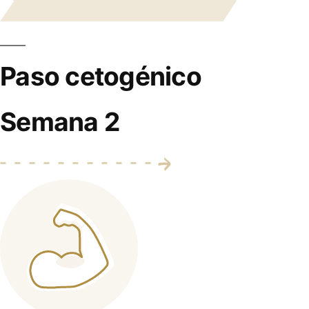
Paso cetogénico
Semana 2