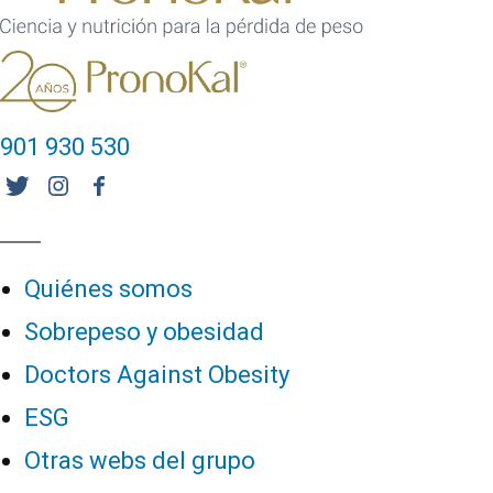
901 930 530
Quiénes somos
Sobrepeso y obesidad
Doctors Against Obesity
ESG
Otras webs del grupo