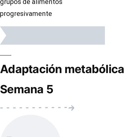
grupos de alimentos
progresivamente
Adaptación metabólica
Semana 5