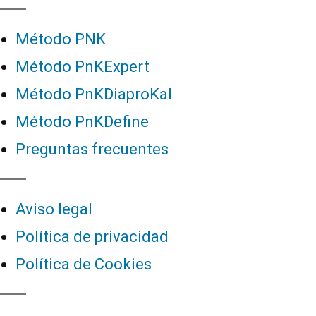
Método PNK
Método PnKExpert
Método PnKDiaproKal
Método PnKDefine
Preguntas frecuentes
Aviso legal
Política de privacidad
Política de Cookies