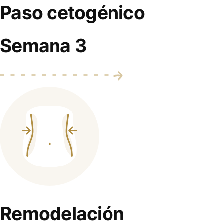
Paso cetogénico
Semana 3
Remodelación