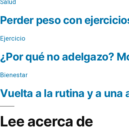
Salud
Perder peso con ejercicios
Ejercicio
¿Por qué no adelgazo? Mo
Bienestar
Vuelta a la rutina y a una
Lee acerca de