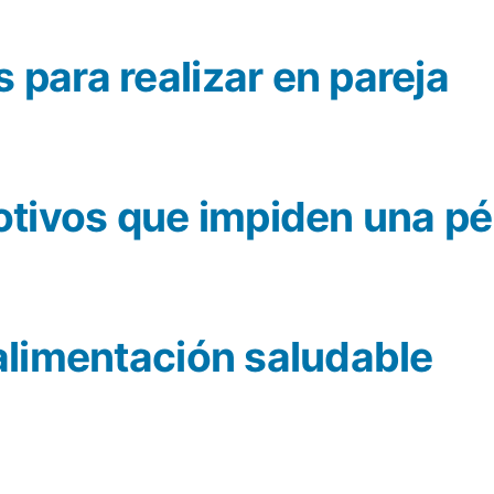
 para realizar en pareja
tivos que impiden una pé
 alimentación saludable