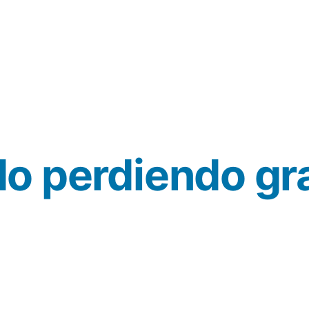
do perdiendo gr