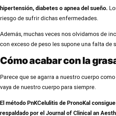
hipertensión, diabetes o apnea del sueño.
Los
riesgo de sufrir dichas enfermedades.
Además, muchas veces nos olvidamos de inclu
con exceso de peso les supone una falta de
Cómo acabar con la gras
Parece que se agarra a nuestro cuerpo como s
vaya de nuestro cuerpo para siempre.
El método PnKCelulitis de PronoKal consigue
respaldado por el Journal of Clinical an Aest