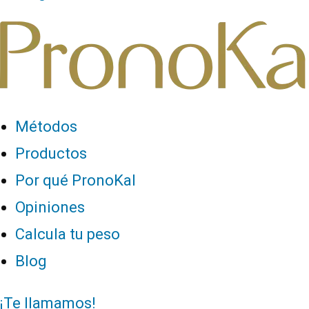
Métodos
Productos
Por qué PronoKal
Opiniones
Calcula tu peso
Blog
¡Te llamamos!