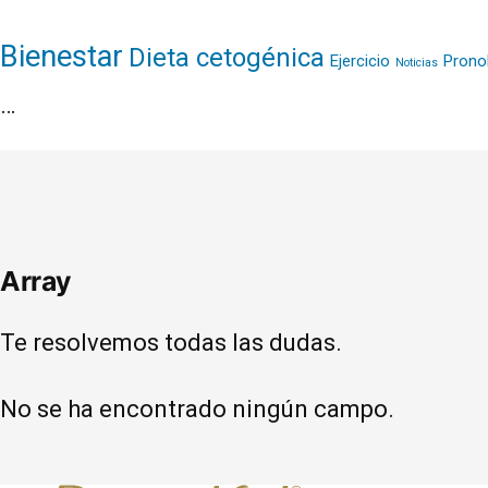
Bienestar
Dieta cetogénica
Ejercicio
Prono
Noticias
…
Array
Te resolvemos todas las dudas.
No se ha encontrado ningún campo.