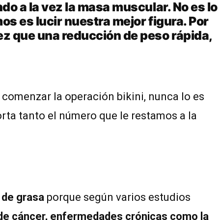
do a la vez la masa muscular. No es lo
os es lucir nuestra mejor figura. Por
ez que una reducción de peso rápida,
 comenzar la operación bikini, nunca lo es
rta tanto el número que le restamos a la
 de grasa
porque según varios estudios
s de cáncer, enfermedades crónicas como la