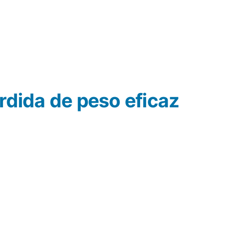
rdida de peso eficaz