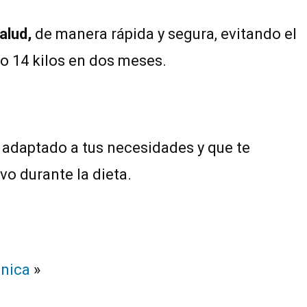
alud,
de manera rápida y segura, evitando el
 o 14 kilos en dos meses.
adaptado a tus necesidades y que te
vo durante la dieta.
énica
»