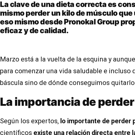
La clave de una dieta correcta es con
mismo perder un kilo de músculo que u
eso mismo desde Pronokal Group propo
eficaz y de calidad.
Marzo está a la vuelta de la esquina y aunqu
para comenzar una vida saludable e incluso q
báscula sino de dónde conseguimos quitarlo
La importancia de perder
Según los expertos,
lo importante de perder
científicos
existe una relación directa entre