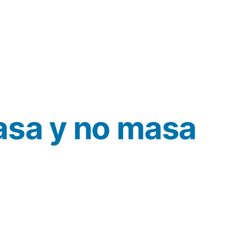
asa y no masa