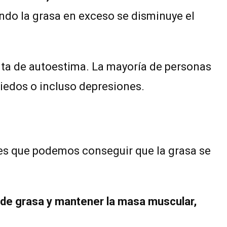
do la grasa en exceso se disminuye el
lta de autoestima. La mayoría de personas
iedos o incluso depresiones.
o es que podemos conseguir que la grasa se
 de grasa y mantener la masa muscular,